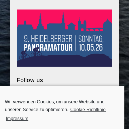
Follow us
Wir verwenden Cookies, um unsere Website und
unseren Service zu optimieren.
Cookie-Richtlinie
-
Impressum