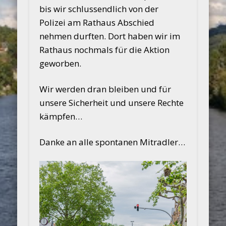
bis wir schlussendlich von der
Polizei am Rathaus Abschied
nehmen durften. Dort haben wir im
Rathaus nochmals für die Aktion
geworben.
Wir werden dran bleiben und für
unsere Sicherheit und unsere Rechte
kämpfen…
Danke an alle spontanen Mitradler…