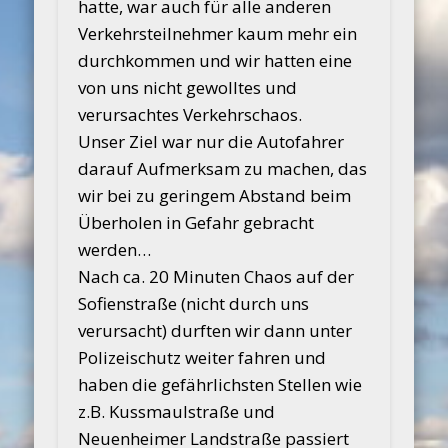
hatte, war auch für alle anderen
Verkehrsteilnehmer kaum mehr ein
durchkommen und wir hatten eine
von uns nicht gewolltes und
verursachtes Verkehrschaos.
Unser Ziel war nur die Autofahrer
darauf Aufmerksam zu machen, das
wir bei zu geringem Abstand beim
Überholen in Gefahr gebracht
werden…
Nach ca. 20 Minuten Chaos auf der
Sofienstraße (nicht durch uns
verursacht) durften wir dann unter
Polizeischutz weiter fahren und
haben die gefährlichsten Stellen wie
z.B. Kussmaulstraße und
Neuenheimer Landstraße passiert