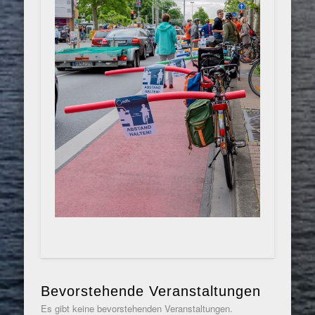
Bevorstehende Veranstaltungen
Es gibt keine bevorstehenden Veranstaltungen.