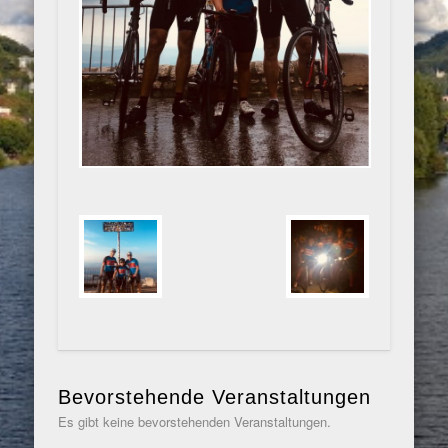
Bevorstehende Veranstaltungen
Es gibt keine bevorstehenden Veranstaltungen.