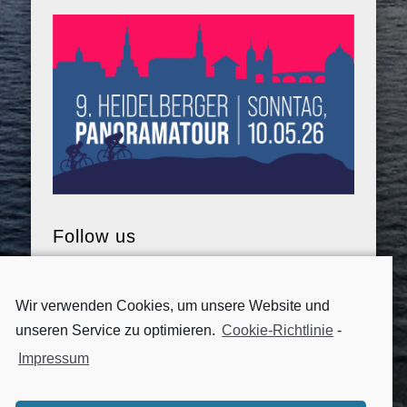
Follow us
Wir verwenden Cookies, um unsere Website und
unseren Service zu optimieren.
Cookie-Richtlinie
-
Impressum