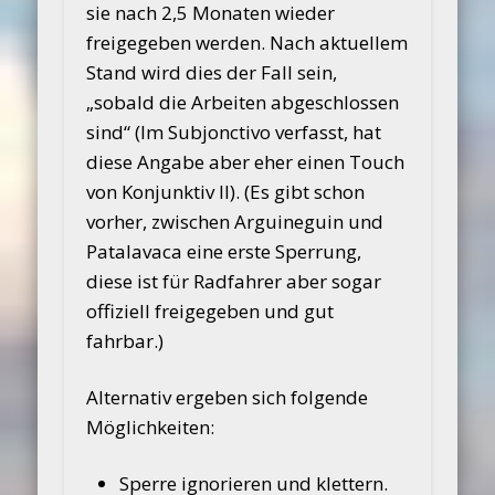
sie nach 2,5 Monaten wieder
freigegeben werden. Nach aktuellem
Stand wird dies der Fall sein,
„sobald die Arbeiten abgeschlossen
sind“ (Im Subjonctivo verfasst, hat
diese Angabe aber eher einen Touch
von Konjunktiv II). (Es gibt schon
vorher, zwischen Arguineguin und
Patalavaca eine erste Sperrung,
diese ist für Radfahrer aber sogar
offiziell freigegeben und gut
fahrbar.)
Alternativ ergeben sich folgende
Möglichkeiten:
Sperre ignorieren und klettern.