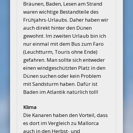
Bräunen, Baden, Lesen am Strand
waren wichtige Bestandteile des
Frühjahrs-Urlaubs. Daher haben wir
auch direkt hinter den Dünen
gewohnt. Im zweiten Urlaub bin ich
nur einmal mit dem Bus zum Faro
(Leuchtturm, Touris ohne Ende)
gefahren. Man sollte sich entweder
einen windgeschützten Platz in den
Dünen suchen oder kein Problem
mit Sandsturm haben. Dafür ist
Baden im Atlantik natürlich toll!
Klima
Die Kanaren haben den Vorteil, dass
es dort im Vergleich zu Mallorca
auch in den Herbst- und