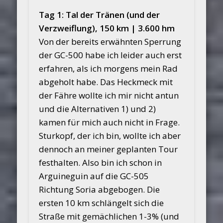
Tag 1: Tal der Tränen (und der
Verzweiflung), 150 km | 3.600 hm
Von der bereits erwähnten Sperrung
der GC-500 habe ich leider auch erst
erfahren, als ich morgens mein Rad
abgeholt habe. Das Heckmeck mit
der Fähre wollte ich mir nicht antun
und die Alternativen 1) und 2)
kamen für mich auch nicht in Frage.
Sturkopf, der ich bin, wollte ich aber
dennoch an meiner geplanten Tour
festhalten. Also bin ich schon in
Arguineguin auf die GC-505
Richtung Soria abgebogen. Die
ersten 10 km schlängelt sich die
Straße mit gemächlichen 1-3% (und