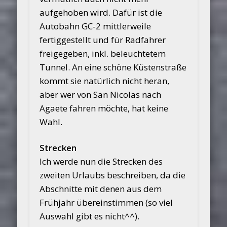
aufgehoben wird. Dafür ist die
Autobahn GC-2 mittlerweile
fertiggestellt und für Radfahrer
freigegeben, inkl. beleuchtetem
Tunnel. An eine schöne Küstenstraße
kommt sie natürlich nicht heran,
aber wer von San Nicolas nach
Agaete fahren möchte, hat keine
Wahl.
Strecken
Ich werde nun die Strecken des
zweiten Urlaubs beschreiben, da die
Abschnitte mit denen aus dem
Frühjahr übereinstimmen (so viel
Auswahl gibt es nicht^^).