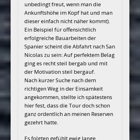
unbedingt freut, wenn man die
Ankunftshöhe im Kopf hat und man
dieser einfach nicht näher kommt).
Ein Beispiel für offensichtlich
erfolgreiche Bauarbeiten der
Spanier scheint die Abfahrt nach San
Nicolas zu sein: Auf perfektem Belag
ging es recht steil bergab und mit
der Motivation steil bergauf.
Nach kurzer Suche nach dem
richtigen Weg in der Einsamkeit
angekommen, stellte ich spätestens
hier fest, dass die Tour doch schon
ganz ordentlich an meinen Reserven
gezehrt hatte.
Es folgten gefühlt ewig lange