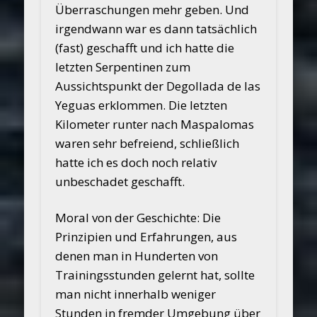
Überraschungen mehr geben. Und
irgendwann war es dann tatsächlich
(fast) geschafft und ich hatte die
letzten Serpentinen zum
Aussichtspunkt der Degollada de las
Yeguas erklommen. Die letzten
Kilometer runter nach Maspalomas
waren sehr befreiend, schließlich
hatte ich es doch noch relativ
unbeschadet geschafft.
Moral von der Geschichte: Die
Prinzipien und Erfahrungen, aus
denen man in Hunderten von
Trainingsstunden gelernt hat, sollte
man nicht innerhalb weniger
Stunden in fremder Umgebung über