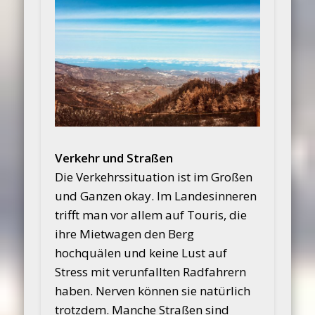
Verkehr und Straßen
Die Verkehrssituation ist im Großen
und Ganzen okay. Im Landesinneren
trifft man vor allem auf Touris, die
ihre Mietwagen den Berg
hochquälen und keine Lust auf
Stress mit verunfallten Radfahrern
haben. Nerven können sie natürlich
trotzdem. Manche Straßen sind