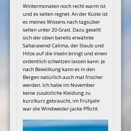
Wintermonaten noch recht warm ist
und es selten regnet. An der Küste ist
es meines Wissens nach tagsüber
selten unter 20 Grad. Dazu gesellt
sich der oben bereits erwähnte
Saharawind Calima, der Staub und
Hitze auf die Inseln bringt und einen
ordentlich schwitzen lassen kann. Je
nach Bewölkung kann es in den
Bergen natürlich auch mal frischer
werden. Ich habe im November
keine zusätzliche Kleidung zu
kurz/kurz gebraucht, im Frühjahr
war die Windweste/-jacke Pflicht.