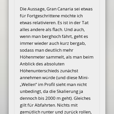
Die Aussage, Gran Canaria sei etwas
für Fortgeschrittene möchte ich
etwas relativieren. Es ist in der Tat
alles andere als flach. Und auch,
wenn man berghoch fährt, geht es
immer wieder auch kurz bergab,
sodass man deutlich mehr
Höhenmeter sammelt, als man beim
Anblick des absoluten
Höhenunterschieds zunächst
annehmen würde (und diese Mini-
„Wellen“ im Profil sieht man nicht
unbedingt, da die Skalierung ja
dennoch bis 2000 m geht). Gleiches
gilt für Abfahrten. Nichts mit
gemütlich runter und zurück rollen,