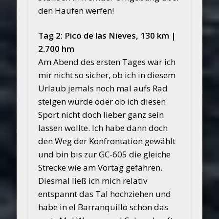
den Haufen werfen!
Tag 2: Pico de las Nieves, 130 km |
2.700 hm
Am Abend des ersten Tages war ich
mir nicht so sicher, ob ich in diesem
Urlaub jemals noch mal aufs Rad
steigen würde oder ob ich diesen
Sport nicht doch lieber ganz sein
lassen wollte. Ich habe dann doch
den Weg der Konfrontation gewählt
und bin bis zur GC-605 die gleiche
Strecke wie am Vortag gefahren.
Diesmal ließ ich mich relativ
entspannt das Tal hochziehen und
habe in el Barranquillo schon das