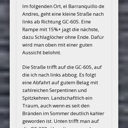
Im folgenden Ort, el Barranquillo de
Andres, geht eine kleine Straße nach
links ab Richtung GC-605. Eine
Rampe mit 15%+ jagt die nächste,
dazu Schlaglöcher ohne Ende. Dafür
wird man oben mit einer guten
Aussicht belohnt.
Die Straße trifft auf die GC-605, auf
die ich nach links abbog. Es folgt
eine Abfahrt auf gutem Belag mit
zahlreichen Serpentinen und
Spitzkehren. Landschaftlich ein
Traum, auch wenn es seit den
Bränden im Sommer deutlich kahler
geworden ist. Unten trifft man auf