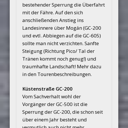
bestehender Sperrung die Überfahrt
mit der Fähre. Auf den sich
anschließenden Anstieg ins
Landesinnere über Mogán (GC-200
und evtl. Abbiegen auf die GC-605)
sollte man nicht verzichten. Sanfte
Steigung (Richtung Pico/ Tal der
Tränen kommt noch genug!) und
traumhafte Landschaft! Mehr dazu
in den Tourenbeschreibungen.
Küstenstraße GC-200
Vom Sachverhalt wohl der
Vorgänger der GC-500 ist die
Sperrung der GC-200, die schon seit
über einem Jahr besteht und
vermutlich auch nicht mehr