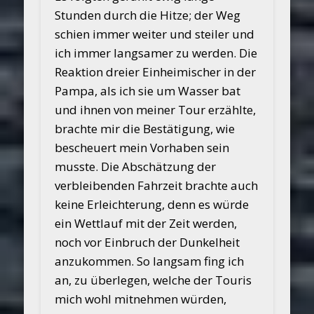
Stunden durch die Hitze; der Weg
schien immer weiter und steiler und
ich immer langsamer zu werden. Die
Reaktion dreier Einheimischer in der
Pampa, als ich sie um Wasser bat
und ihnen von meiner Tour erzählte,
brachte mir die Bestätigung, wie
bescheuert mein Vorhaben sein
musste. Die Abschätzung der
verbleibenden Fahrzeit brachte auch
keine Erleichterung, denn es würde
ein Wettlauf mit der Zeit werden,
noch vor Einbruch der Dunkelheit
anzukommen. So langsam fing ich
an, zu überlegen, welche der Touris
mich wohl mitnehmen würden,