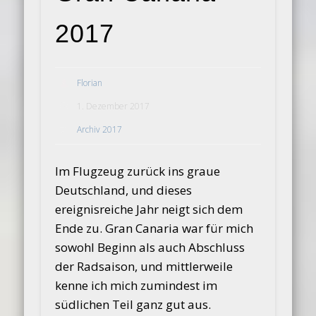
2017
Florian
1. Dezember 2017
Archiv 2017
Im Flugzeug zurück ins graue
Deutschland, und dieses
ereignisreiche Jahr neigt sich dem
Ende zu. Gran Canaria war für mich
sowohl Beginn als auch Abschluss
der Radsaison, und mittlerweile
kenne ich mich zumindest im
südlichen Teil ganz gut aus.