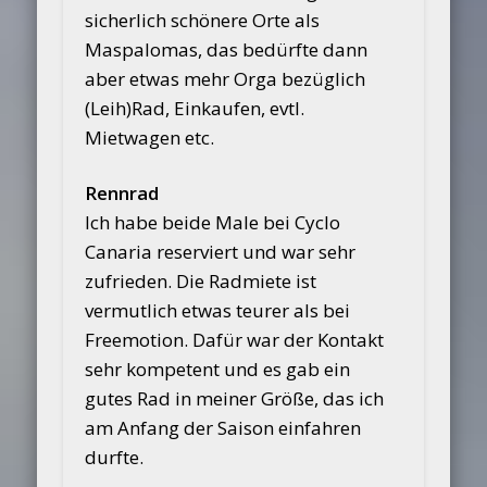
sicherlich schönere Orte als
Maspalomas, das bedürfte dann
aber etwas mehr Orga bezüglich
(Leih)Rad, Einkaufen, evtl.
Mietwagen etc.
Rennrad
Ich habe beide Male bei Cyclo
Canaria reserviert und war sehr
zufrieden. Die Radmiete ist
vermutlich etwas teurer als bei
Freemotion. Dafür war der Kontakt
sehr kompetent und es gab ein
gutes Rad in meiner Größe, das ich
am Anfang der Saison einfahren
durfte.