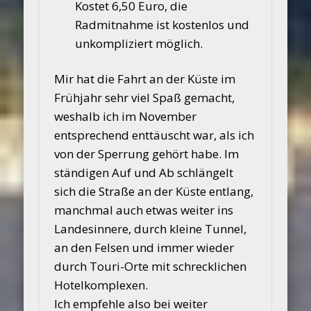
Kostet 6,50 Euro, die
Radmitnahme ist kostenlos und
unkompliziert möglich.
Mir hat die Fahrt an der Küste im
Frühjahr sehr viel Spaß gemacht,
weshalb ich im November
entsprechend enttäuscht war, als ich
von der Sperrung gehört habe. Im
ständigen Auf und Ab schlängelt
sich die Straße an der Küste entlang,
manchmal auch etwas weiter ins
Landesinnere, durch kleine Tunnel,
an den Felsen und immer wieder
durch Touri-Orte mit schrecklichen
Hotelkomplexen.
Ich empfehle also bei weiter