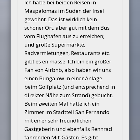
Ich habe bei beiden Reisen in
Maspalomas im Süden der Insel
gewohnt. Das ist wirklich kein
schöner Ort, aber gut mit dem Bus
vom Flughafen aus zu erreichen;
und große Supermärkte,
Radvermietungen, Restaurants etc.
gibt es en masse. Ich bin ein großer
Fan von Airbnb, also haben wir uns
einen Bungalow in einer Anlage
beim Golfplatz (und entsprechend in
direkter Nähe zum Strand) gebucht.
Beim zweiten Mal hatte ich ein
Zimmer im Stadtteil San Fernando
mit einer sehr freundlichen
Gastgeberin und ebenfalls Rennrad
fahrenden Mit-Gästen. Es gibt