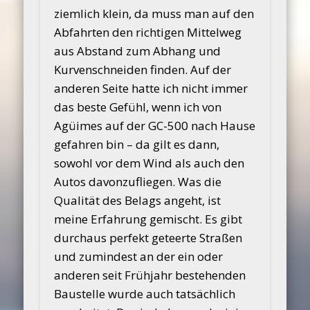
ziemlich klein, da muss man auf den
Abfahrten den richtigen Mittelweg
aus Abstand zum Abhang und
Kurvenschneiden finden. Auf der
anderen Seite hatte ich nicht immer
das beste Gefühl, wenn ich von
Agüimes auf der GC-500 nach Hause
gefahren bin – da gilt es dann,
sowohl vor dem Wind als auch den
Autos davonzufliegen. Was die
Qualität des Belags angeht, ist
meine Erfahrung gemischt. Es gibt
durchaus perfekt geteerte Straßen
und zumindest an der ein oder
anderen seit Frühjahr bestehenden
Baustelle wurde auch tatsächlich