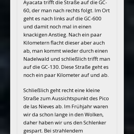
Ayacata trifft die Straße auf die GC-
60, der man nach rechts folgt. Im Ort
geht es nach links auf die GC-600
und damit noch mal in einen
knackigen Anstieg. Nach ein paar
Kilometern flacht dieser aber auch
ab, man kommt wieder durch einen
Nadelwald und schließlich trifft man
auf die GC-130. Diese Straße geht es
noch ein paar Kilometer auf und ab.
Schließlich geht recht eine kleine
Straße zum Aussichtspunkt des Pico
de las Nieves ab. Im Frühjahr waren
wir da schon lange in den Wolken,
daher haben wir uns den Schlenker
gespart. Bei strahlendem