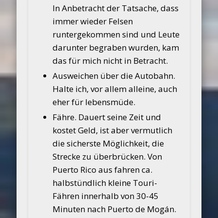
In Anbetracht der Tatsache, dass
immer wieder Felsen
runtergekommen sind und Leute
darunter begraben wurden, kam
das für mich nicht in Betracht.
Ausweichen über die Autobahn.
Halte ich, vor allem alleine, auch
eher für lebensmüde.
Fähre. Dauert seine Zeit und
kostet Geld, ist aber vermutlich
die sicherste Möglichkeit, die
Strecke zu überbrücken. Von
Puerto Rico aus fahren ca.
halbstündlich kleine Touri-
Fähren innerhalb von 30-45
Minuten nach Puerto de Mogán.