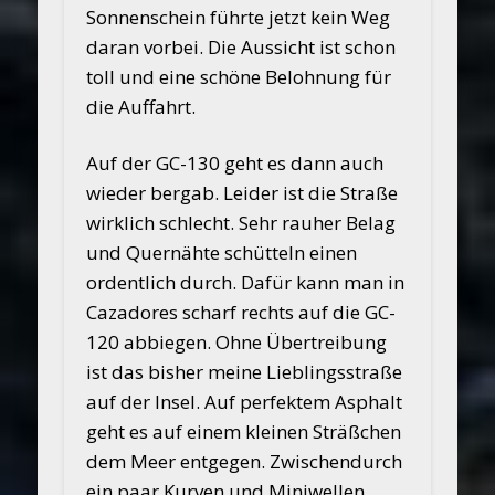
Sonnenschein führte jetzt kein Weg
daran vorbei. Die Aussicht ist schon
toll und eine schöne Belohnung für
die Auffahrt.
Auf der GC-130 geht es dann auch
wieder bergab. Leider ist die Straße
wirklich schlecht. Sehr rauher Belag
und Quernähte schütteln einen
ordentlich durch. Dafür kann man in
Cazadores scharf rechts auf die GC-
120 abbiegen. Ohne Übertreibung
ist das bisher meine Lieblingsstraße
auf der Insel. Auf perfektem Asphalt
geht es auf einem kleinen Sträßchen
dem Meer entgegen. Zwischendurch
ein paar Kurven und Miniwellen,