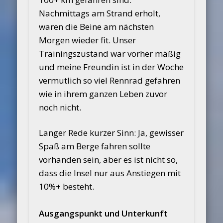
Nachmittags am Strand erholt,
waren die Beine am nächsten
Morgen wieder fit. Unser
Trainingszustand war vorher mäßig
und meine Freundin ist in der Woche
vermutlich so viel Rennrad gefahren
wie in ihrem ganzen Leben zuvor
noch nicht.
Langer Rede kurzer Sinn: Ja, gewisser
Spaß am Berge fahren sollte
vorhanden sein, aber es ist nicht so,
dass die Insel nur aus Anstiegen mit
10%+ besteht.
Ausgangspunkt und Unterkunft