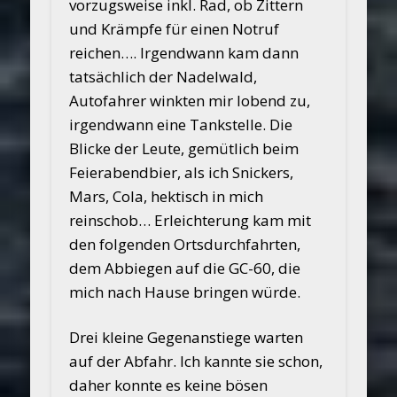
vorzugsweise inkl. Rad, ob Zittern
und Krämpfe für einen Notruf
reichen…. Irgendwann kam dann
tatsächlich der Nadelwald,
Autofahrer winkten mir lobend zu,
irgendwann eine Tankstelle. Die
Blicke der Leute, gemütlich beim
Feierabendbier, als ich Snickers,
Mars, Cola, hektisch in mich
reinschob… Erleichterung kam mit
den folgenden Ortsdurchfahrten,
dem Abbiegen auf die GC-60, die
mich nach Hause bringen würde.
Drei kleine Gegenanstiege warten
auf der Abfahr. Ich kannte sie schon,
daher konnte es keine bösen