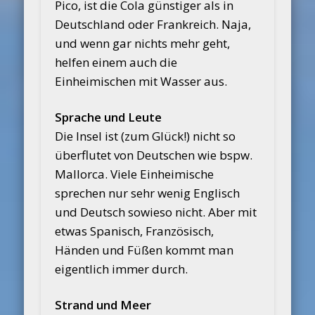
Pico, ist die Cola günstiger als in
Deutschland oder Frankreich. Naja,
und wenn gar nichts mehr geht,
helfen einem auch die
Einheimischen mit Wasser aus.
Sprache und Leute
Die Insel ist (zum Glück!) nicht so
überflutet von Deutschen wie bspw.
Mallorca. Viele Einheimische
sprechen nur sehr wenig Englisch
und Deutsch sowieso nicht. Aber mit
etwas Spanisch, Französisch,
Händen und Füßen kommt man
eigentlich immer durch.
Strand und Meer