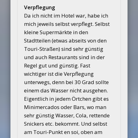
Verpflegung
Da ich nicht im Hotel war, habe ich
mich jeweils selbst verpflegt. Selbst
kleine Supermärkte in den
Stadtteilen (etwas abseits von den
Touri-Straßen) sind sehr günstig
und auch Restaurants sind in der
Regel gut und günstig. Fast
wichtiger ist die Verpflegung
unterwegs, denn bei 30 Grad sollte
einem das Wasser nicht ausgehen.
Eigentlich in jedem Örtchen gibt es
Minimercados oder Bars, wo man
sehr günstig Wasser, Cola, rettende
Snickers etc. bekommt. Und selbst
am Touri-Punkt en soi, oben am