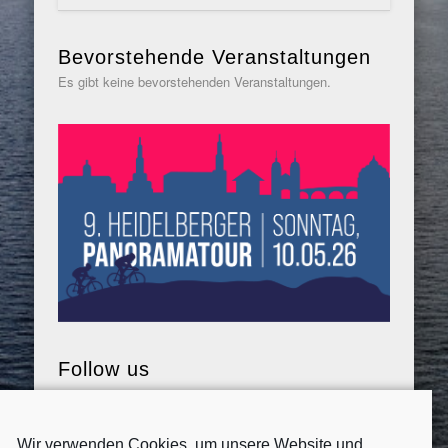
Bevorstehende Veranstaltungen
Es gibt keine bevorstehenden Veranstaltungen.
Follow us
Wir verwenden Cookies, um unsere Website und