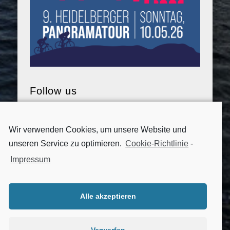
Follow us
Wir verwenden Cookies, um unsere Website und
unseren Service zu optimieren.
Cookie-Richtlinie
-
Impressum
Alle akzeptieren