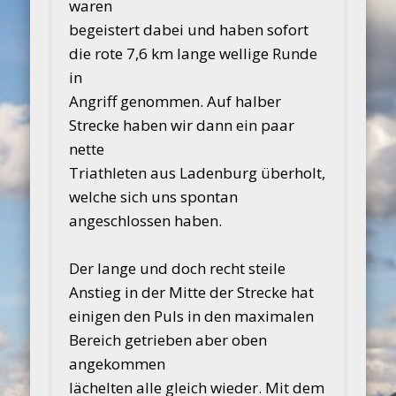
waren
begeistert dabei und haben sofort
die rote 7,6 km lange wellige Runde
in
Angriff genommen. Auf halber
Strecke haben wir dann ein paar
nette
Triathleten aus Ladenburg überholt,
welche sich uns spontan
angeschlossen haben.
Der lange und doch recht steile
Anstieg in der Mitte der Strecke hat
einigen den Puls in den maximalen
Bereich getrieben aber oben
angekommen
lächelten alle gleich wieder. Mit dem