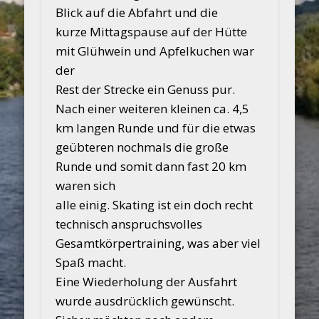
Blick auf die Abfahrt und die
kurze Mittagspause auf der Hütte
mit Glühwein und Apfelkuchen war
der
Rest der Strecke ein Genuss pur.
Nach einer weiteren kleinen ca. 4,5
km langen Runde und für die etwas
geübteren nochmals die große
Runde und somit dann fast 20 km
waren sich
alle einig. Skating ist ein doch recht
technisch anspruchsvolles
Gesamtkörpertraining, was aber viel
Spaß macht.
Eine Wiederholung der Ausfahrt
wurde ausdrücklich gewünscht.