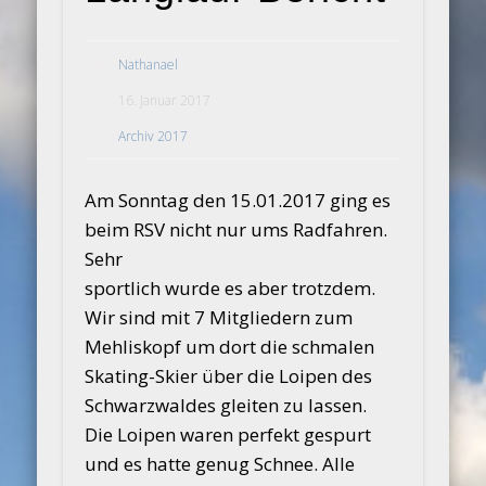
Nathanael
16. Januar 2017
Archiv 2017
Am Sonntag den 15.01.2017 ging es
beim RSV nicht nur ums Radfahren.
Sehr
sportlich wurde es aber trotzdem.
Wir sind mit 7 Mitgliedern zum
Mehliskopf um dort die schmalen
Skating-Skier über die Loipen des
Schwarzwaldes gleiten zu lassen.
Die Loipen waren perfekt gespurt
und es hatte genug Schnee. Alle