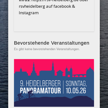
rsvheidelberg auf facebook &
Instagram
Bevorstehende Veranstaltungen
Es gibt keine bevorstehenden Veranstaltungen.