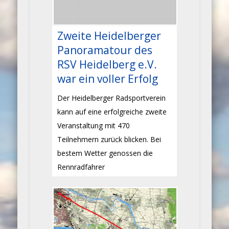
Zweite Heidelberger
Panoramatour des
RSV Heidelberg e.V.
war ein voller Erfolg
Der Heidelberger Radsportverein
kann auf eine erfolgreiche zweite
Veranstaltung mit 470
Teilnehmern zurück blicken. Bei
bestem Wetter genossen die
Rennradfahrer