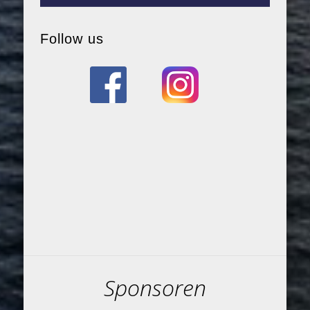
Follow us
Sponsoren