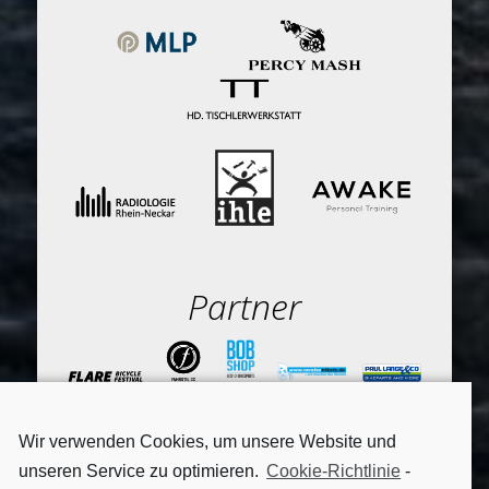
Partner
Wir verwenden Cookies, um unsere Website und
unseren Service zu optimieren.
Cookie-Richtlinie
-