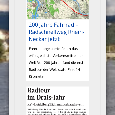
200 Jahre Fahrrad –
Radschnellweg Rhein-
Neckar jetzt
Fahrradbegeisterte feiern das
erfolgreichste Verkehrsmittel der
Welt Vor 200 Jahren fand die erste
Radtour der Welt statt. Fast 14
Kilometer