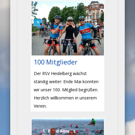
100 Mitglieder
Der RSV Heidelberg wächst
ständig weiter: Ende Mai konnten
wir unser 100. Mitglied begrüßen.
Herzlich willkommen in unserem
Verein.