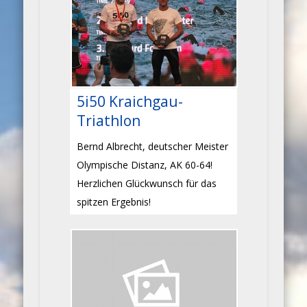
5i50 Kraichgau-
Triathlon
Bernd Albrecht, deutscher Meister
Olympische Distanz, AK 60-64!
Herzlichen Glückwunsch für das
spitzen Ergebnis!