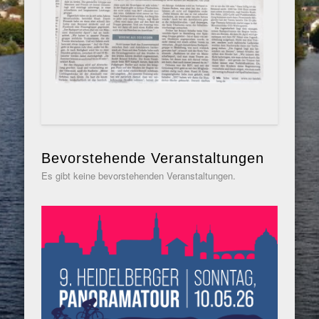
Bevorstehende Veranstaltungen
Es gibt keine bevorstehenden Veranstaltungen.