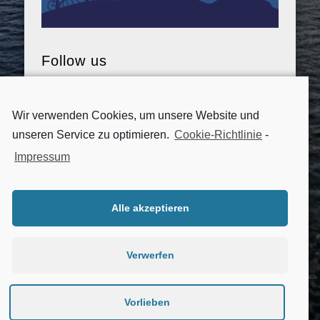
Follow us
Wir verwenden Cookies, um unsere Website und
unseren Service zu optimieren.
Cookie-Richtlinie
-
Impressum
Alle akzeptieren
Verwerfen
Impressum
|
Datenschutzerklärung
|
Cookie-Richtlinie
Vorlieben