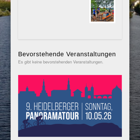
Bevorstehende Veranstaltungen
Es gibt keine bevorstehenden Veranstaltungen.