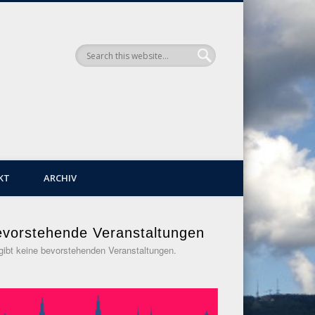
KT
ARCHIV
vorstehende Veranstaltungen
gibt keine bevorstehenden Veranstaltungen.