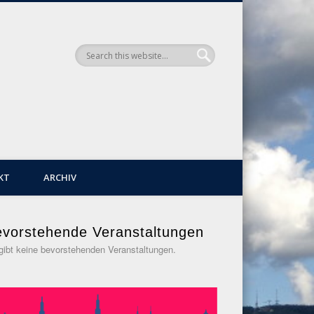
KT
ARCHIV
vorstehende Veranstaltungen
gibt keine bevorstehenden Veranstaltungen.