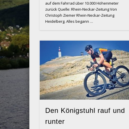
auf dem Fahrrad über 10.000 Höhenmeter
zurück Quelle: Rhein-Neckar-Zeitung Von
Christoph Ziemer Rhein-Neckar-Zeitung
Heidelberg. Alles begann …
Den Königstuhl rauf und
runter